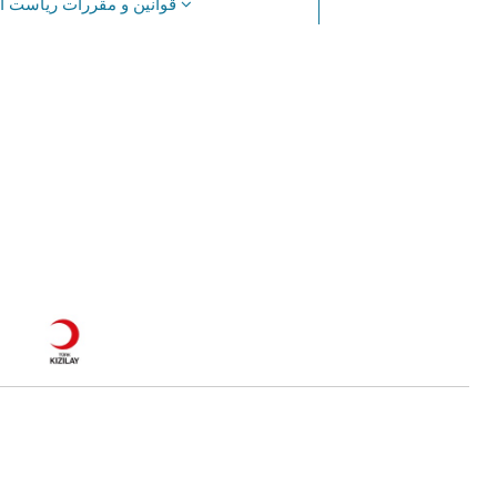
قوانین و مقررات ریاست اداره مهاجرت