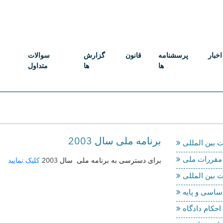
اخبار
پرسشنامه
قانون
گزارش
سوالات
ها
ها
متداول
برنامه ملی سال 2003
ات ملی
برای دسترسی به برنامه ملی سال 2003
کلیک نمایید
احکام دادگاه