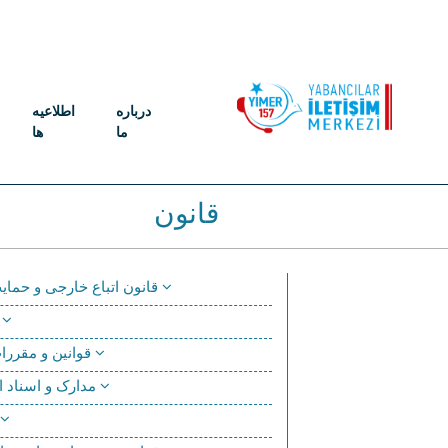
درباره
اطلاعیه
ما
ها
قانون
قانون اتباع خارجی و حمایت بین المللی
مقرر
قوانین و مقررات بین المللی
مدارک و اسناد اساسی و پایه