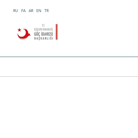
RU
FA
AR
EN
TR