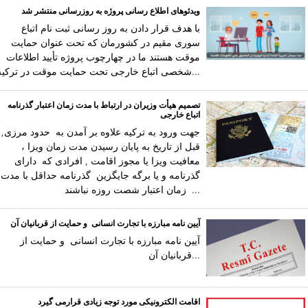
ویدئوهای اطلاع رسانی پروژه به روزرسانی منتشر شد
با هدف قرار دادن به روز رسانی ثبت نام اتباع
سوری مقیم در کشورمان که تحت عنوان حمایت
موقت هستند ما در چهارچوب پروژه تأیید اطلاعات
شخصی اتباع خارجی تحت حمایت موقت در ترکیه...
تصمیم هیأت وزیران در ارتباط با مدت زمان اعتبار گذرنامه
اتباع خارجی
جهت ورود به ترکیه علاوه بر آمدن به حدود مرزی,
قبل از تاریخ به پایان رسیدن مدت زمان ویزا ،
معافیت ویزا یا مجوز اقامت , افرادی که دارای
گذرنامه و یا برگه جایگزین گذرنامه حداقل با مدت
زمان اعتبار شصت روزه نباشند ...
آیین نامه مبارزه با تجارت انسانی و حمایت از قربانیان آن
آیین نامه مبارزه با تجارت انسانی و حمایت از
قربانیان آن...
اقامت الکترونیکی مورد توجه زیادی قرارمی گیرد