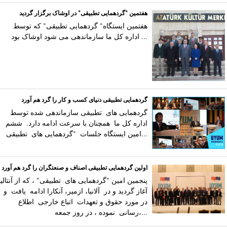
هفتمین "گردهمایی تطبیقی" در اوشاک برگزار گردید
هفتمین ایستگاه" گردهمایی تطبیقی" که توسط
اداره کل ما سازماندهی می شود اوشاک بود ...
گردهمایی تطبیقی دنیای کسب و کار را گرد هم آورد
گردهمایی های تطبیقی سازماندهی شده توسط
اداره کل ما همچنان با سرعت ادامه دارد. ششم
امین ایستگاه جلسات "گردهمایی های تطبیقی...
اولین گردهمایی تطبیقی اصناف و صنعتگران را گرد هم آورد
پنجمین امین "گردهمایی های تطبیقی" ، که از آنتالیا
آغاز گردید و در آلانیا، ازمیر، آنکارا ادامه یافت و
در مورد حقوق و تعهدات اتباع خارجی اطلاع
رسانی نموده ، در روز جمعه،...