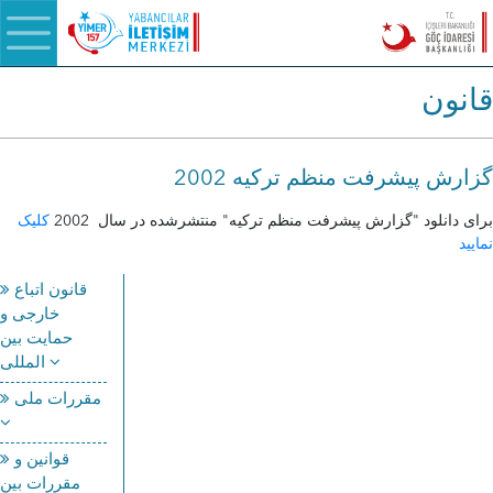
قانون
گزارش پیشرفت منظم ترکیه 2002
برای دانلود "گزارش پیشرفت منظم ترکیه" منتشرشده در سال 2002
کلیک
نمایید
قانون اتباع
خارجی و
حمایت بین
المللی
مقررات ملی
قوانین و
مقررات بین