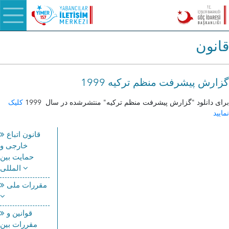
قانون
گزارش پیشرفت منظم ترکیه 1999
برای دانلود "گزارش پیشرفت منظم ترکیه" منتشرشده در سال 1999
کلیک
نمایید
قانون اتباع
خارجی و
حمایت بین
المللی
مقررات ملی
قوانین و
مقررات بین