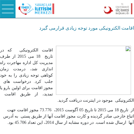
اقامت الکترونیکی مورد توجه زیادی قرارمی گیرد
اقامت الکترونیکی که در
تاریخ 18 می 2015 از طرف
مدیریت کل اداره مهاجرت راه
اندازی شد، درمدت زمان
کوتاهی توجه زیادی را به خود
جلب کرد
.
درخواست های
مجوز اقامت برای اولین بارو یا
تمدید، از طریق اقامت
الکترونیکی موجود در اینترنت دریافت گردید.
از تاریخ 18 می 2015 تا تاریخ 05 آگوست 2015، 73.776 مجوز اقامت جهت
اتباع خارجی صادر گردیده و کارت مجوز اقامت آنها از طریق پستی به آدرس
آنها ارسال شده است. در دوره مشابه از سال 2014، این تعداد 45.706 بود.