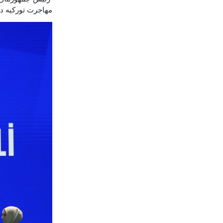
مهاجرت تورکیه د