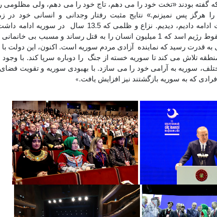
ه گفته بودند «تخت خود را می دهم، تاج خود را می دهم، ولی مظلومی ر
را هرگز پس نمیزنم.» نتایج مثبت رفتار وجدانی و انسانی خود در ز
ه قدرت رسید که نماینده آزادی مردم سوریه است. اکنون، این دولت با 
طقه تلاش می کند تا سوریه خسته از جنگ را دوباره سرپا کند. با وجود 
لف، سوریه به آرامی خود را می سازد. با بهبودی سوریه و تقویت فضای 
افرادی که به سوریه بازگشتند نیز افزایش یافت
.»