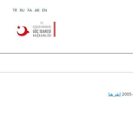
TR
RU
FA
AR
EN
انقر هنا