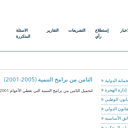
اخبار
إستطلاع
التشريعات
التقارير
الاسئلة
رأي
المتكررة
(2001-2005) الثامن من برامج التنمية
إدارة الهجرة
لتحميل الثامن من برامج التنمية التي تغطي الأعوام 2001-2005