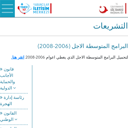
التشريعات
(البرامج المتوسطة الاجل (2006-2008
لتحميل البرامج المتوسطة الاجل الذي يغطي اعوام 2006-2008
انقر هنا.
قانون
الأجانب
والحماية
الدولية
رئاسة إدارة
الهجرة
القانون
الوطني