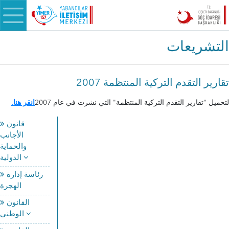
التشريعات
2007 تقارير التقدم التركية المنتظمة
لتحميل "تقارير التقدم التركية المنتظمة" التي نشرت في عام 2007
انقر هنا.
قانون
الأجانب
والحماية
الدولية
رئاسة إدارة
الهجرة
القانون
الوطني