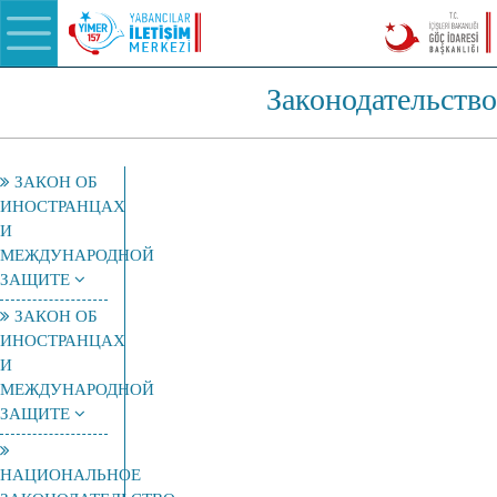
Законодательство
ЗАКОН ОБ
ИНОСТРАНЦАХ
И
МЕЖДУНАРОДНОЙ
ЗАЩИТЕ
ЗАКОН ОБ
ИНОСТРАНЦАХ
И
МЕЖДУНАРОДНОЙ
ЗАЩИТЕ
НАЦИОНАЛЬНОЕ