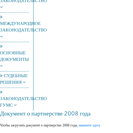
ЗАКОНОДАТЕЛЬСТВО
МЕЖДУНАРОДНОЕ
ЗАКОНОДАТЕЛЬСТВО
ОСНОВНЫЕ
ДОКУМЕНТЫ
СУДЕБНЫЕ
РЕШЕНИЯ
ЗАКОНОДАТЕЛЬСТВО
ГУМС
Документ о партнерстве 2008 года
Чтобы загрузить документ о партнерстве 2008 года,
нажмите здесь